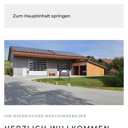
Zum Hauptinhalt springen
IHR BAYERISCHER MASCHINENBAUER