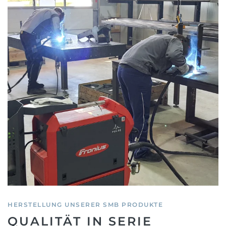
HERSTELLUNG UNSERER SMB PRODUKTE
QUALITÄT IN SERIE