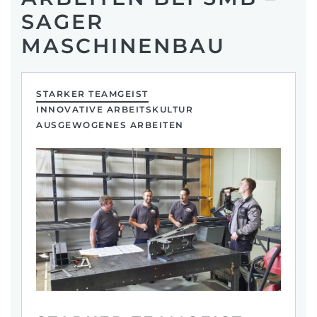
SAGER
MASCHINENBAU
STARKER TEAMGEIST
INNOVATIVE ARBEITSKULTUR
AUSGEWOGENES ARBEITEN