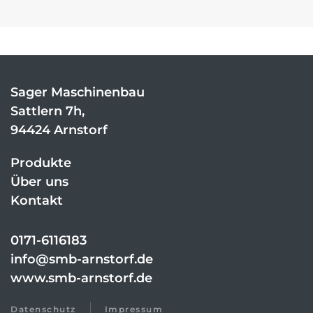
Sager Maschinenbau
Sattlern 7h,
94424 Arnstorf
Produkte
Über uns
Kontakt
0171-6116183
info@smb-arnstorf.de
www.smb-arnstorf.de
Datenschutz
Impressum