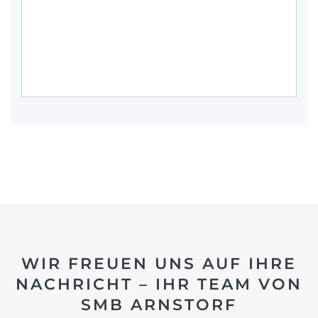
WIR FREUEN UNS AUF IHRE
NACHRICHT – IHR TEAM VON
SMB ARNSTORF