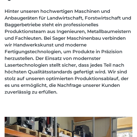
Hinter unseren hochwertigen Maschinen und
Anbaugeräten für Landwirtschaft, Forstwirtschaft und
Baggerbetriebe steht ein professionelles
Produktionsteam aus Ingenieuren, Metallbaumeistern
und Fachleuten. Bei Sager Maschinenbau verbinden
wir Handwerkskunst und moderne
Fertigungstechnologien, um Produkte in Präzision
herzustellen. Der Einsatz von modernster
Lasertechnologien stellt sicher, dass jedes Teil nach
höchsten Qualitätsstandards gefertigt wird. Wir sind
stolz auf unseren optimierten Produktionsablauf, der
es uns ermöglicht, die Nachfrage unserer Kunden
zuverlässig zu erfüllen.