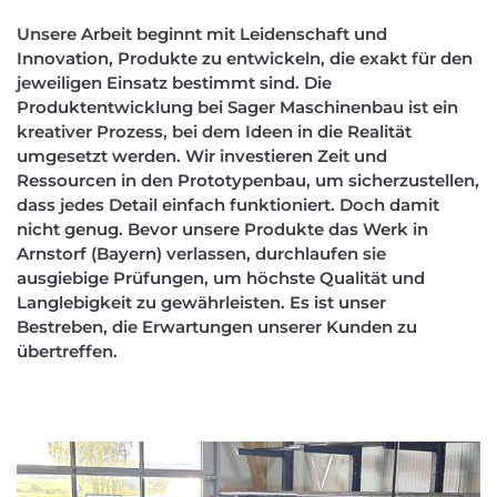
Unsere Arbeit beginnt mit Leidenschaft und
Innovation, Produkte zu entwickeln, die exakt für den
jeweiligen Einsatz bestimmt sind. Die
Produktentwicklung bei Sager Maschinenbau ist ein
kreativer Prozess, bei dem Ideen in die Realität
umgesetzt werden. Wir investieren Zeit und
Ressourcen in den Prototypenbau, um sicherzustellen,
dass jedes Detail einfach funktioniert. Doch damit
nicht genug. Bevor unsere Produkte das Werk in
Arnstorf (Bayern) verlassen, durchlaufen sie
ausgiebige Prüfungen, um höchste Qualität und
Langlebigkeit zu gewährleisten. Es ist
unser
Bestreben, die Erwartungen unserer Kunden zu
übertreffen.