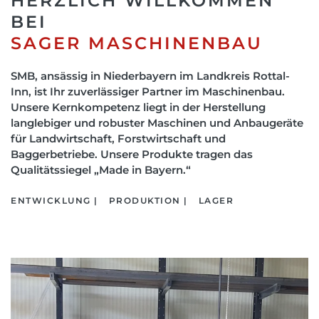
HERZLICH WILLKOMMEN
BEI
SAGER MASCHINENBAU
SMB, ansässig in Niederbayern im Landkreis Rottal-
Inn, ist Ihr zuverlässiger Partner im Maschinenbau.
Unsere Kernkompetenz liegt in der Herstellung
langlebiger und robuster Maschinen und Anbaugeräte
für Landwirtschaft, Forstwirtschaft und
Baggerbetriebe. Unsere Produkte tragen das
Qualitätssiegel „Made in Bayern.“
ENTWICKLUNG |
PRODUKTION |
LAGER