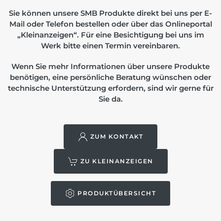
Sie können unsere SMB Produkte direkt bei uns per E-
Mail oder Telefon bestellen oder über das Onlineportal
„Kleinanzeigen“. Für eine Besichtigung bei uns im
Werk bitte einen Termin vereinbaren.
Wenn Sie mehr Informationen über unsere Produkte
benötigen, eine persönliche Beratung wünschen oder
technische Unterstützung erfordern, sind wir gerne für
Sie da.
ZUM KONTAKT
ZU KLEINANZEIGEN
PRODUKTÜBERSICHT