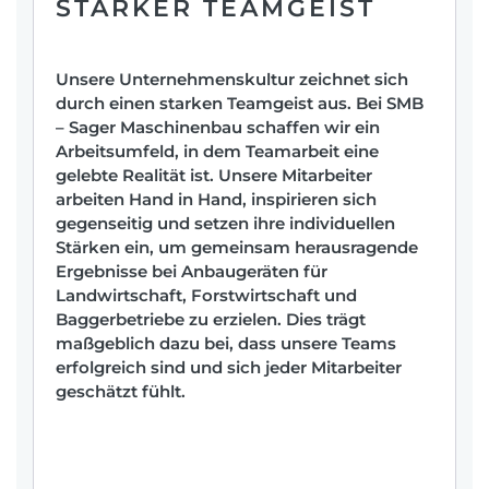
STARKER TEAMGEIST
Unsere Unternehmenskultur zeichnet sich
durch einen starken Teamgeist aus. Bei SMB
– Sager Maschinenbau schaffen wir ein
Arbeitsumfeld, in dem Teamarbeit eine
gelebte Realität ist. Unsere Mitarbeiter
arbeiten Hand in Hand, inspirieren sich
gegenseitig und setzen ihre individuellen
Stärken ein, um gemeinsam herausragende
Ergebnisse bei
Anbaugeräten für
Landwirtschaft, Forstwirtschaft und
Baggerbetriebe
zu erzielen. Dies trägt
maßgeblich dazu bei, dass unsere Teams
erfolgreich sind und sich jeder Mitarbeiter
geschätzt fühlt.