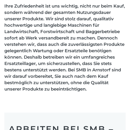
Ihre Zufriedenheit ist uns wichtig, nicht nur beim Kauf,
sondern während der gesamten Nutzungsdauer
unserer Produkte. Wir sind stolz darauf, qualitativ
hochwertige und langlebige Maschinen für
Landwirtschaft, Forstwirtschaft und Baggerbetriebe
sofort ab Werk versandbereit zu machen. Dennoch
verstehen wir, dass auch die zuverlässigsten Produkte
gelegentlich Wartung oder Ersatzteile benötigen
können. Deshalb betreiben wir ein umfangreiches
Ersatzteillager, um sicherzustellen, dass Sie stets
bestens unterstützt werden. Bei SMB in Arnstorf sind
wir darauf vorbereitet, Sie auch nach dem Kauf
bestmöglich zu unterstützen, ohne die Qualität
unserer Produkte zu beeinträchtigen.
ARBEITEN BEI SMB –