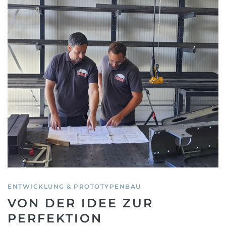
ENTWICKLUNG & PROTOTYPENBAU
VON DER IDEE ZUR
PERFEKTION